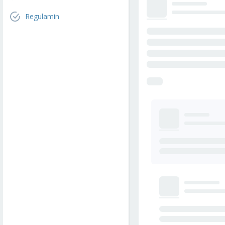
Regulamin