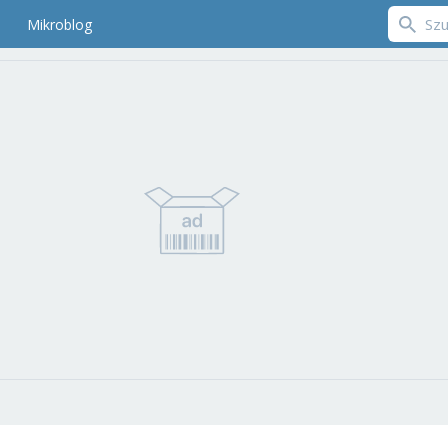
Mikroblog