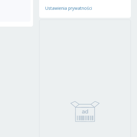
Ustawienia prywatności