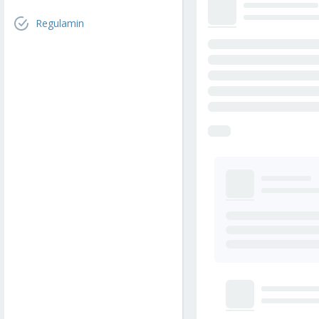
Regulamin