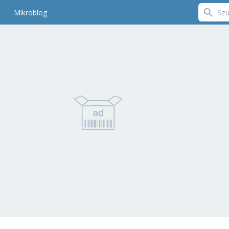
Mikroblog