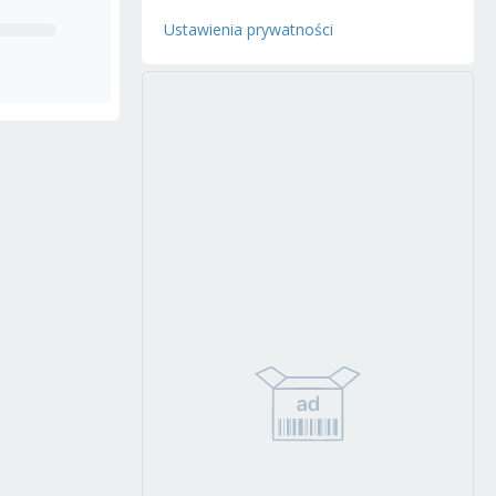
Ustawienia prywatności