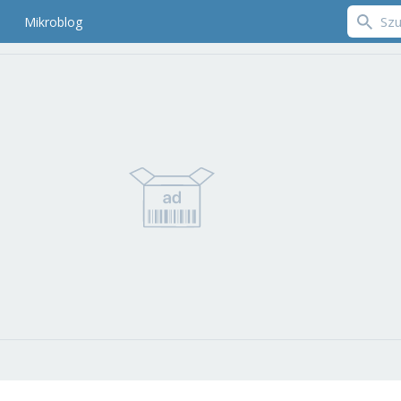
Mikroblog