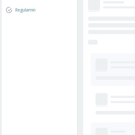
Regulamin