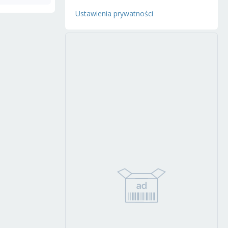
Ustawienia prywatności