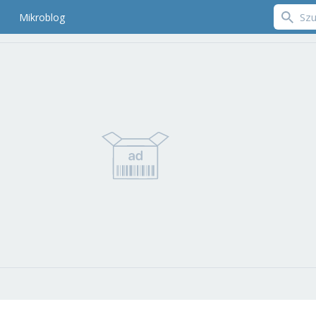
Mikroblog