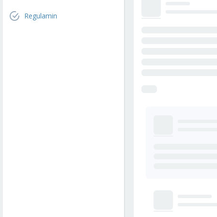
Regulamin