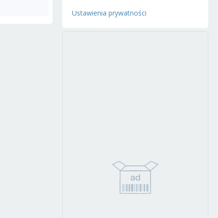
Ustawienia prywatności