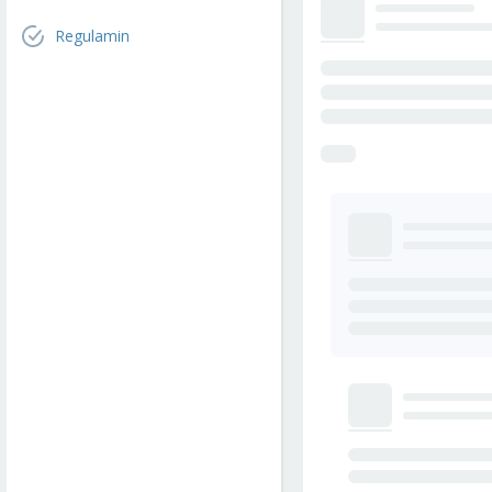
Regulamin