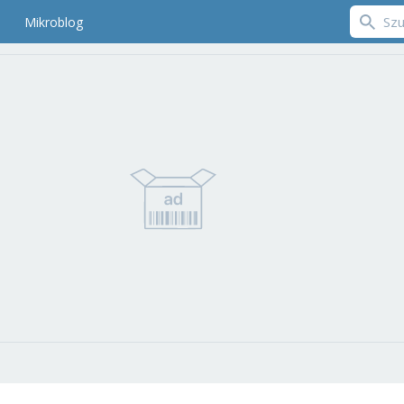
Mikroblog