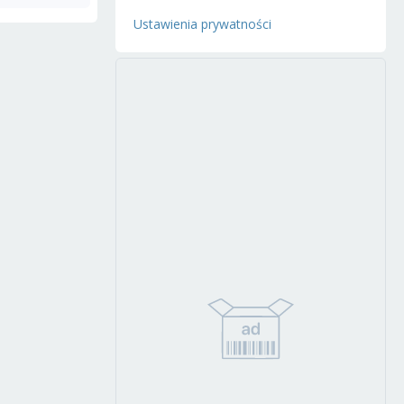
Ustawienia prywatności