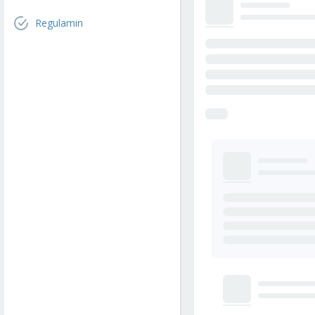
Regulamin