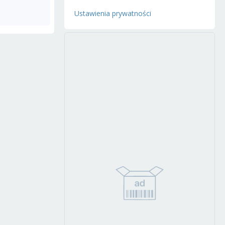
Ustawienia prywatności