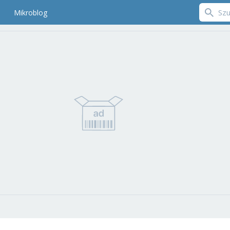
Mikroblog