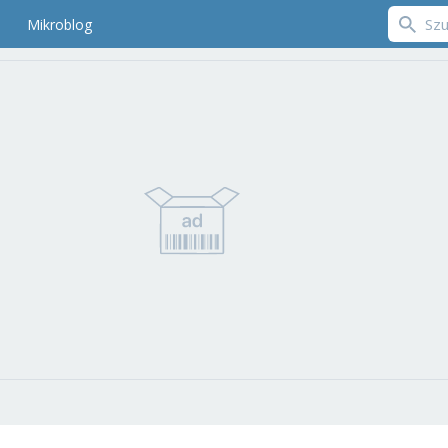
Mikroblog