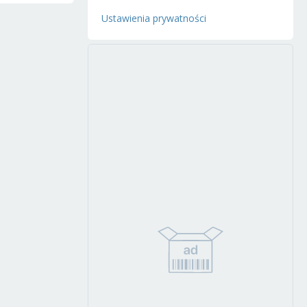
Ustawienia prywatności