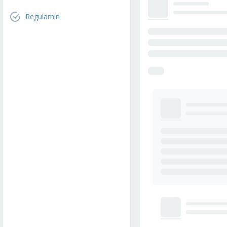
Regulamin