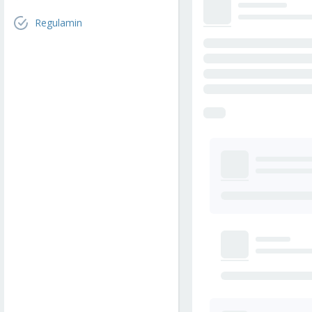
Regulamin