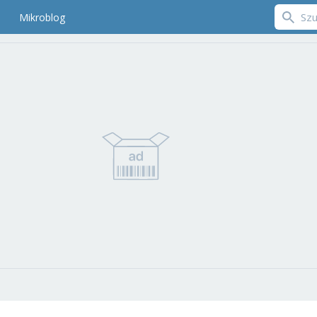
Mikroblog