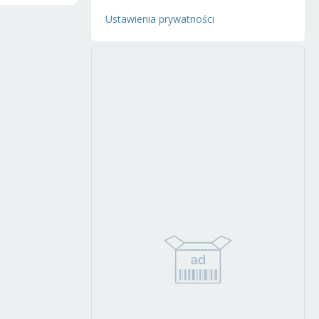
Ustawienia prywatności