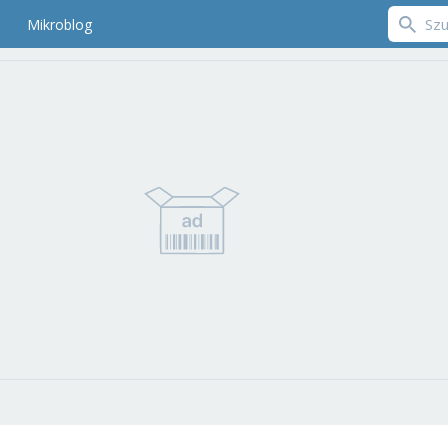
Mikroblog