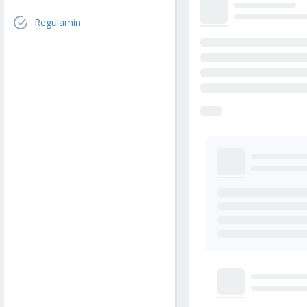
Regulamin