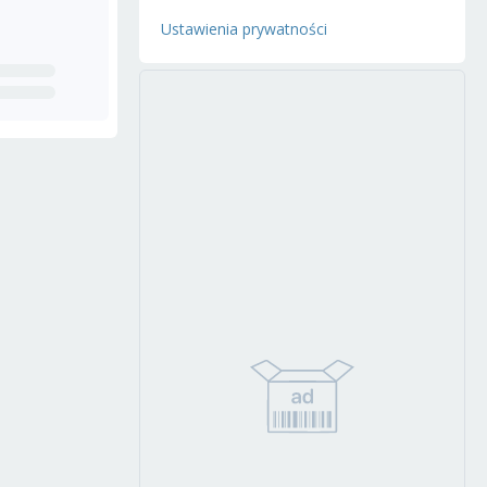
Ustawienia prywatności