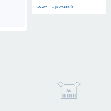
Ustawienia prywatności