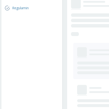
Regulamin