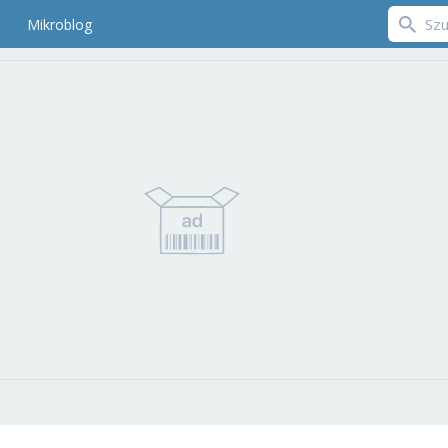
Mikroblog