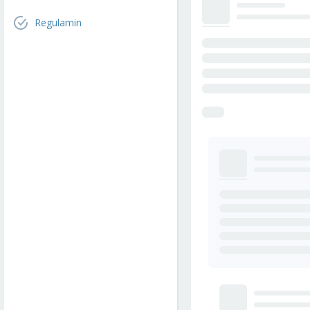
Regulamin