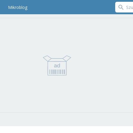
Mikroblog