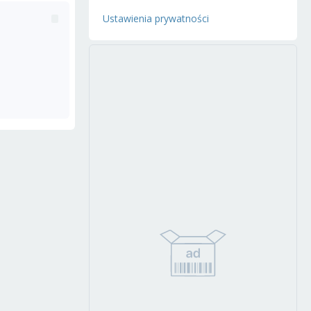
Ustawienia prywatności