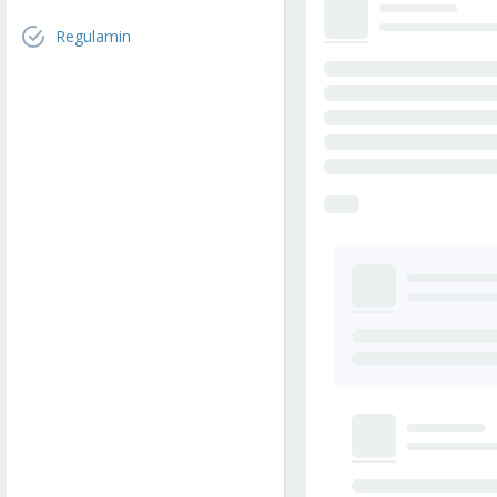
Regulamin