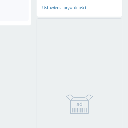
Ustawienia prywatności