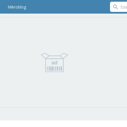
Mikroblog