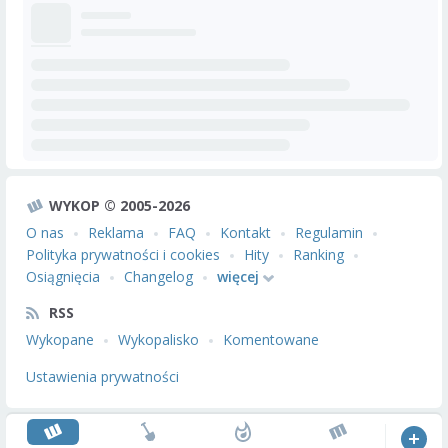
WYKOP © 2005-2026
O nas
Reklama
FAQ
Kontakt
Regulamin
Polityka prywatności i cookies
Hity
Ranking
Osiągnięcia
Changelog
więcej
RSS
Wykopane
Wykopalisko
Komentowane
Ustawienia prywatności