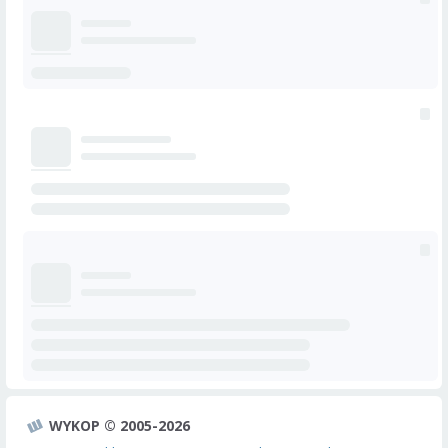
WYKOP © 2005-2026