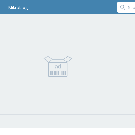
Mikroblog