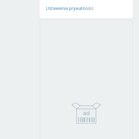
Ustawienia prywatności