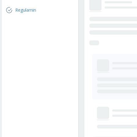
Regulamin