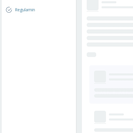
Regulamin