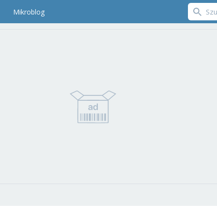
Mikroblog