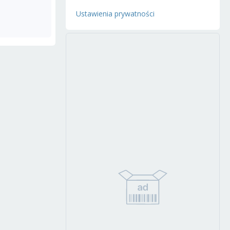
Ustawienia prywatności