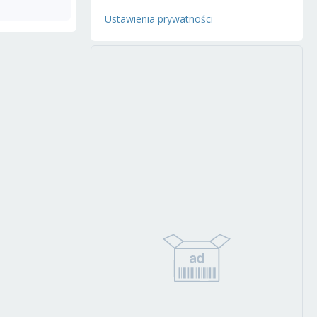
Ustawienia prywatności