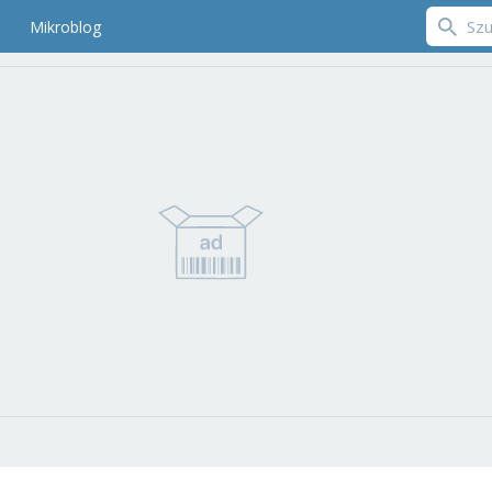
Mikroblog