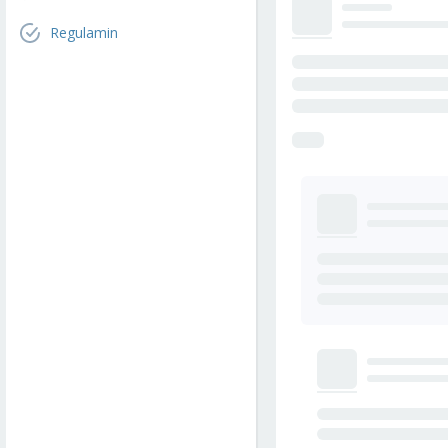
Regulamin