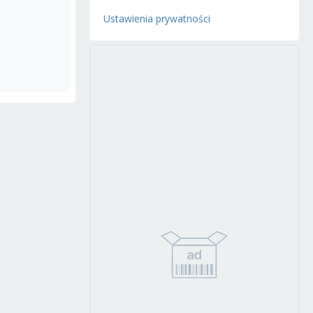
Ustawienia prywatności