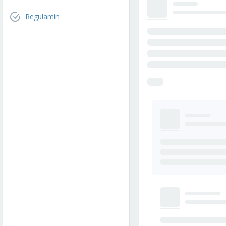
Regulamin