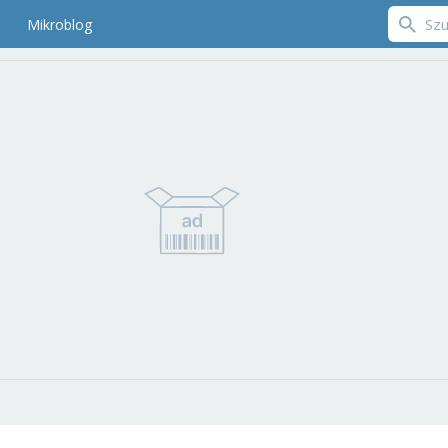
Mikroblog