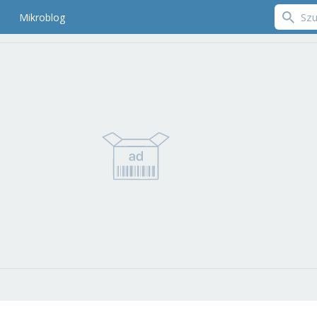
Mikroblog