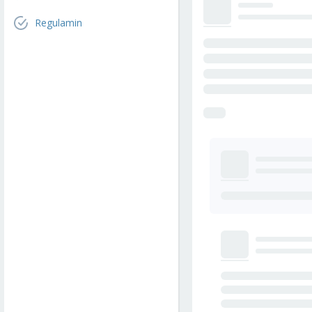
Regulamin