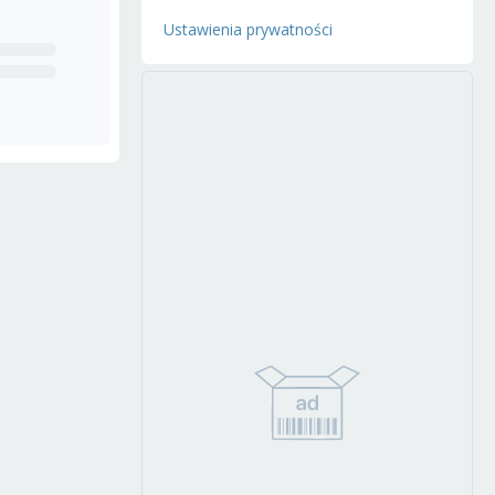
Ustawienia prywatności