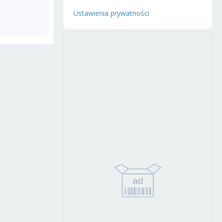
Ustawienia prywatności