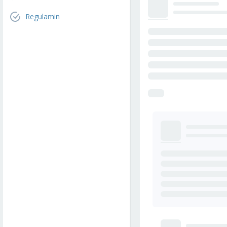
Regulamin