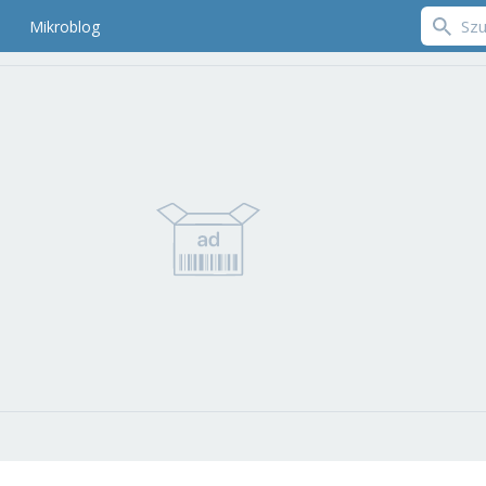
Mikroblog