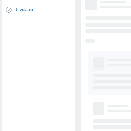
Regulamin