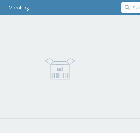
Mikroblog