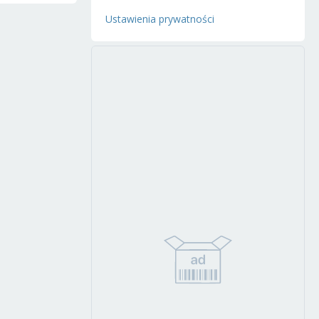
Ustawienia prywatności