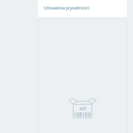
Ustawienia prywatności