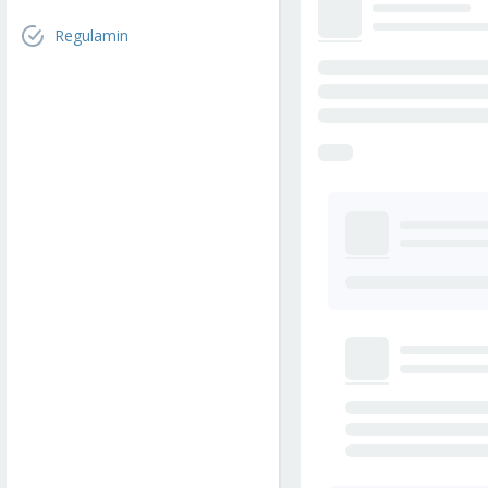
Regulamin