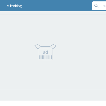
Mikroblog