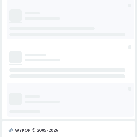
WYKOP © 2005-2026