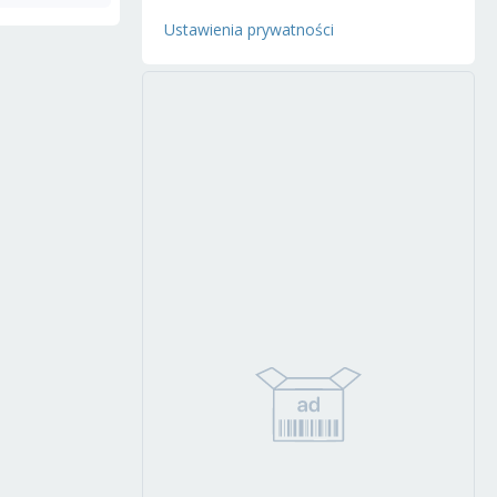
Ustawienia prywatności