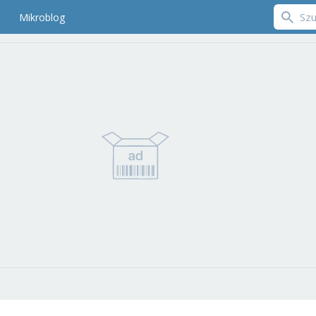
Mikroblog