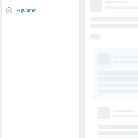
Regulamin