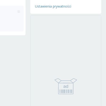
Ustawienia prywatności