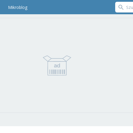
Mikroblog