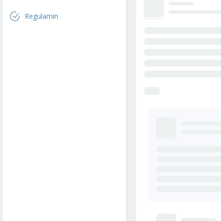
Regulamin