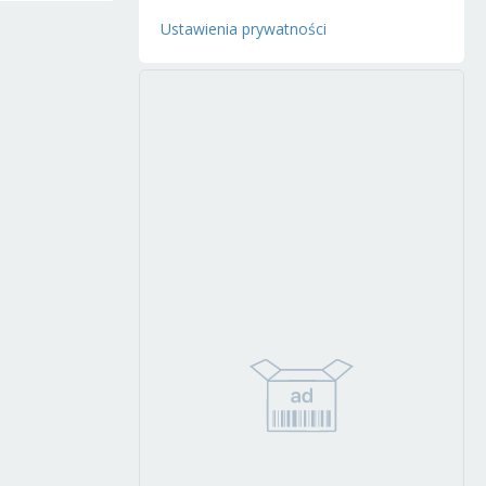
Ustawienia prywatności