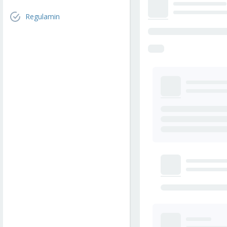
Regulamin