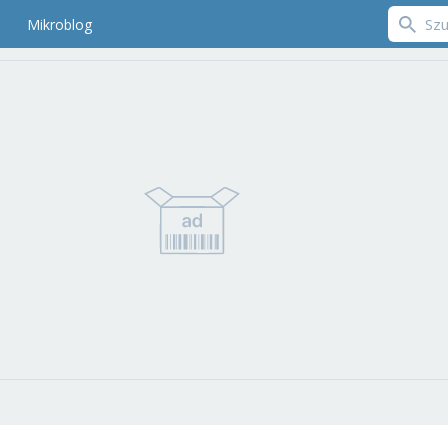
Mikroblog