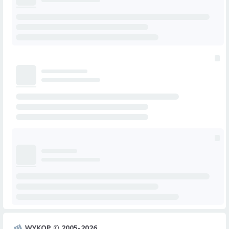
WYKOP © 2005-2026