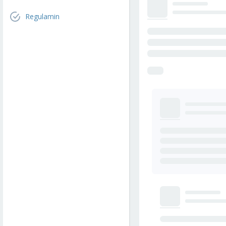
Regulamin