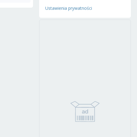
Ustawienia prywatności