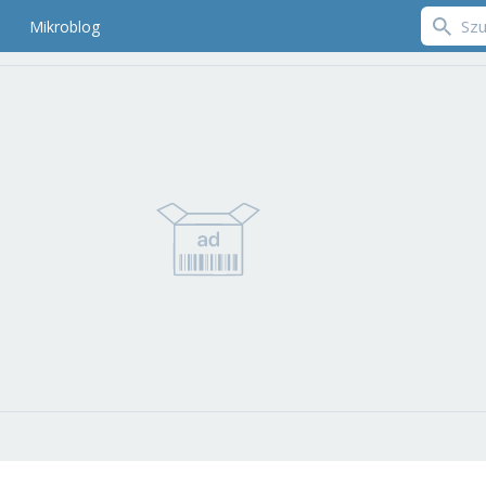
Mikroblog