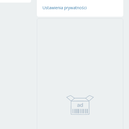
Ustawienia prywatności