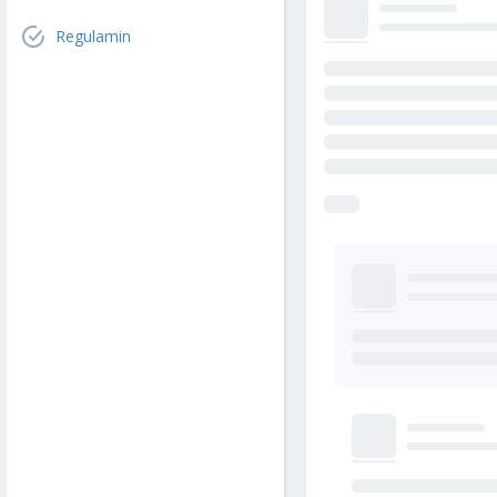
Regulamin