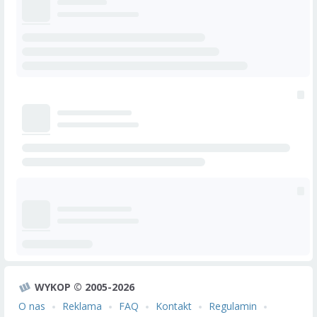
WYKOP © 2005-2026
O nas
Reklama
FAQ
Kontakt
Regulamin