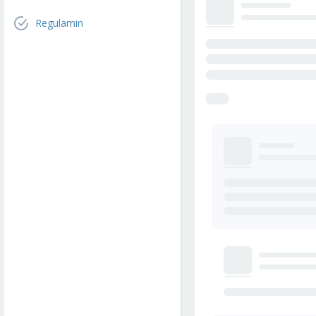
Regulamin