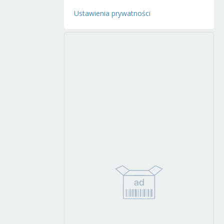
Ustawienia prywatności