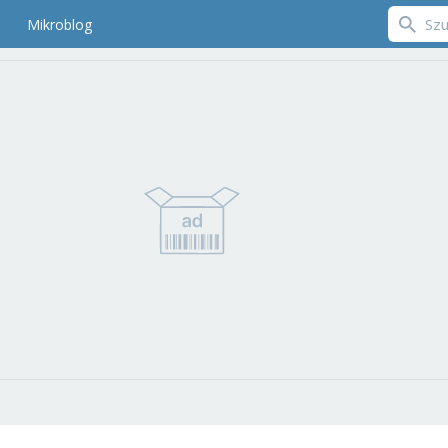
Mikroblog