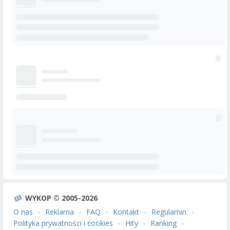
WYKOP © 2005-2026
O nas
Reklama
FAQ
Kontakt
Regulamin
Polityka prywatności i cookies
Hity
Ranking