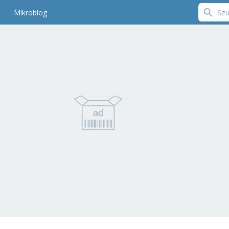
Mikroblog