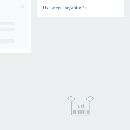
Ustawienia prywatności