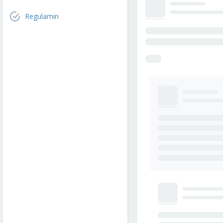
Regulamin