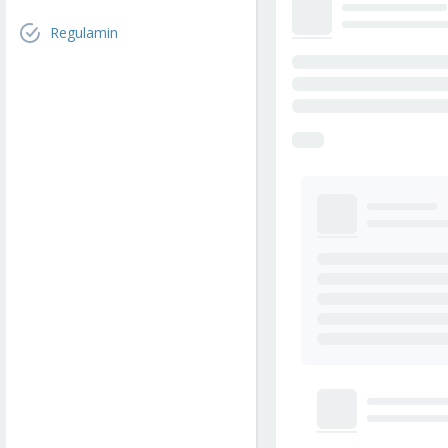
Regulamin