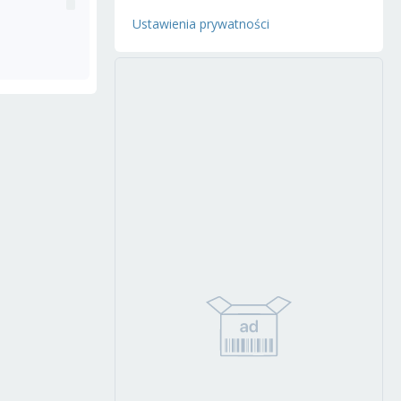
Ustawienia prywatności