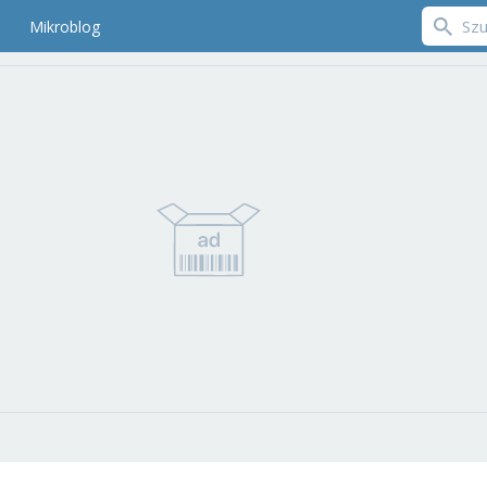
Mikroblog