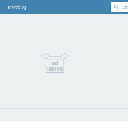
Mikroblog