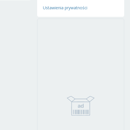
Ustawienia prywatności