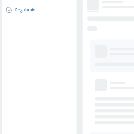
Regulamin