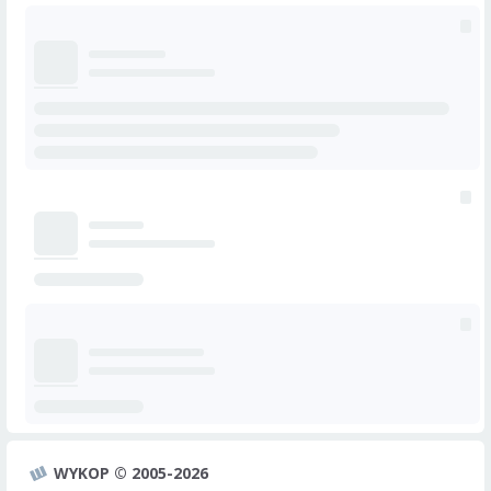
WYKOP © 2005-2026