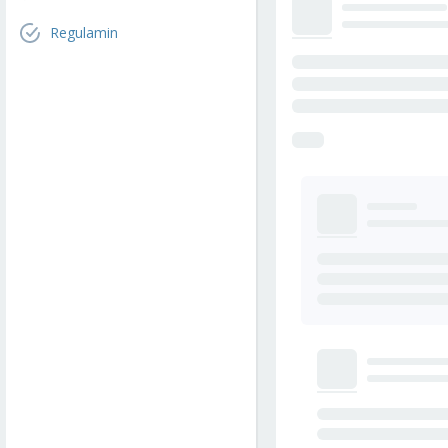
Regulamin