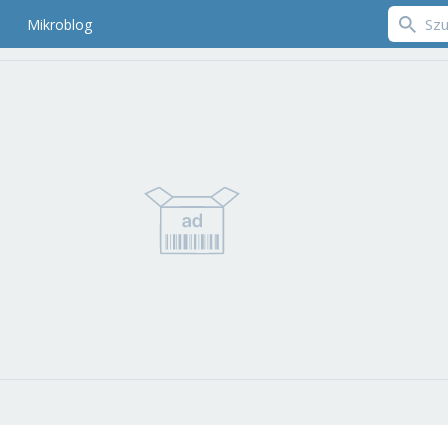
Mikroblog