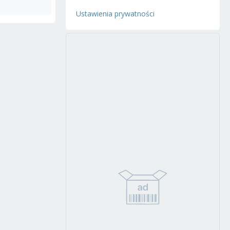
Ustawienia prywatności