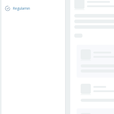
Regulamin