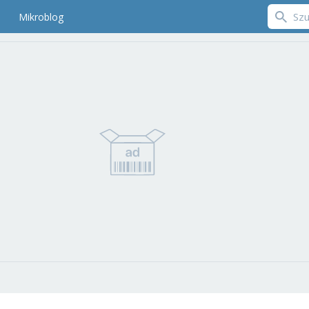
Mikroblog