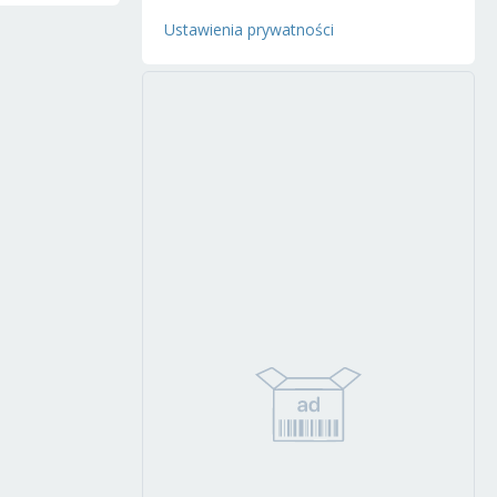
Ustawienia prywatności