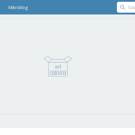
Mikroblog