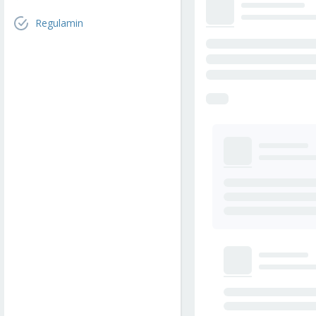
Regulamin