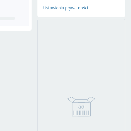
Ustawienia prywatności