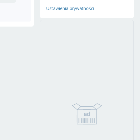
Ustawienia prywatności