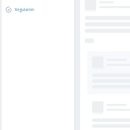
Regulamin