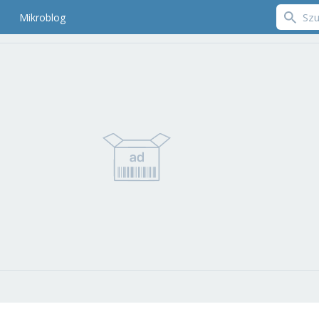
Mikroblog