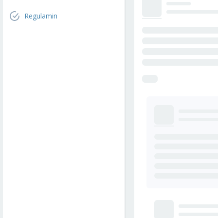
Regulamin