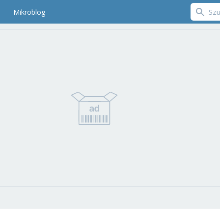
Mikroblog