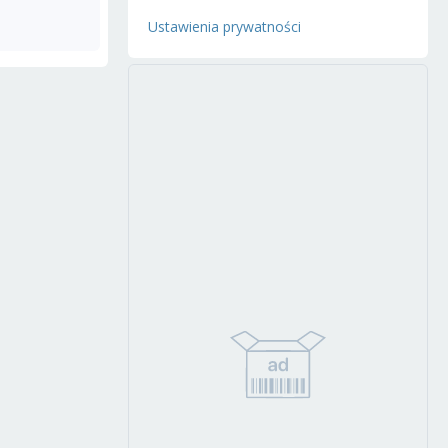
Ustawienia prywatności