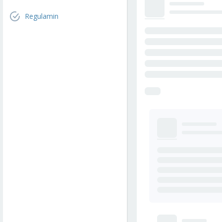
Regulamin