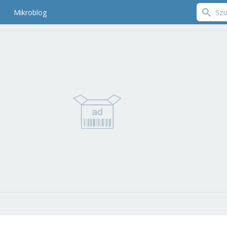
Mikroblog