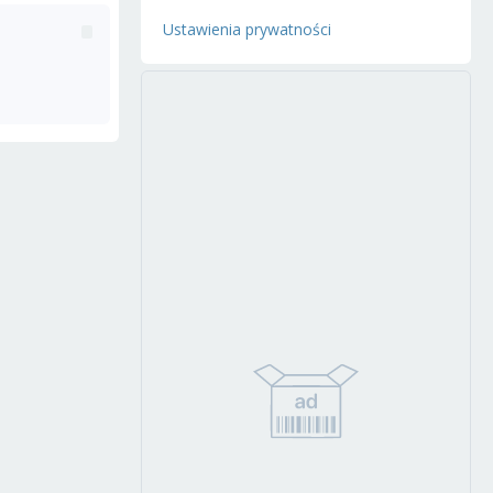
Ustawienia prywatności