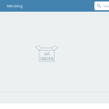
Mikroblog