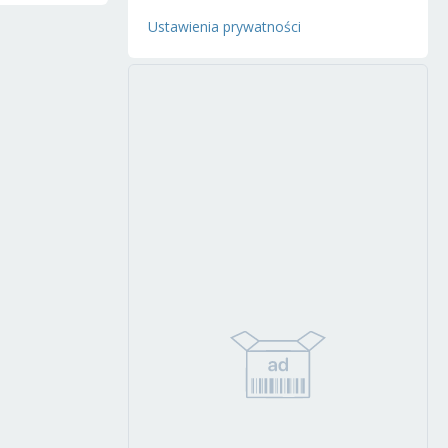
Ustawienia prywatności