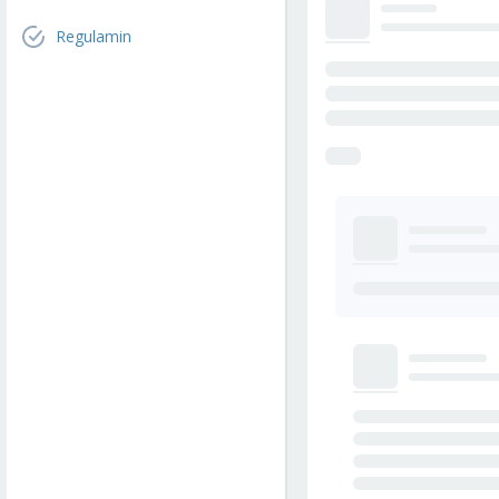
Regulamin