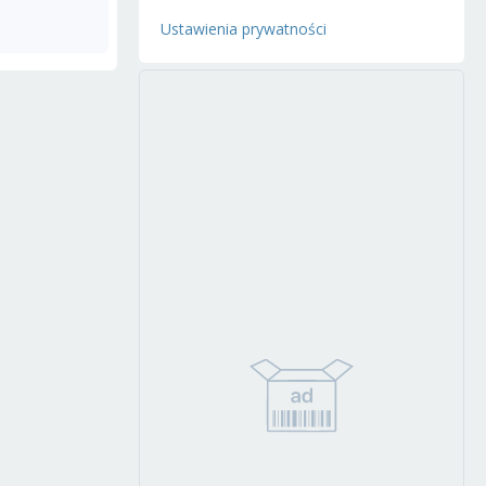
Ustawienia prywatności