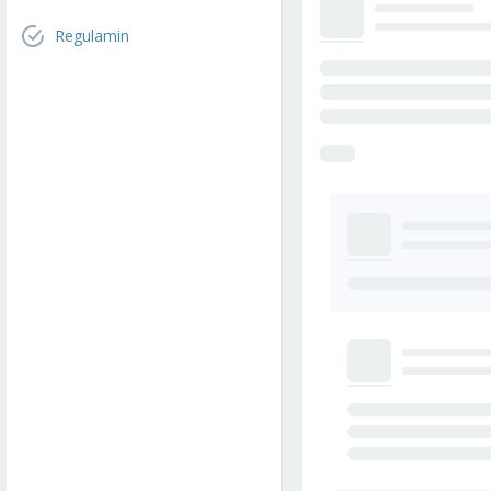
Regulamin