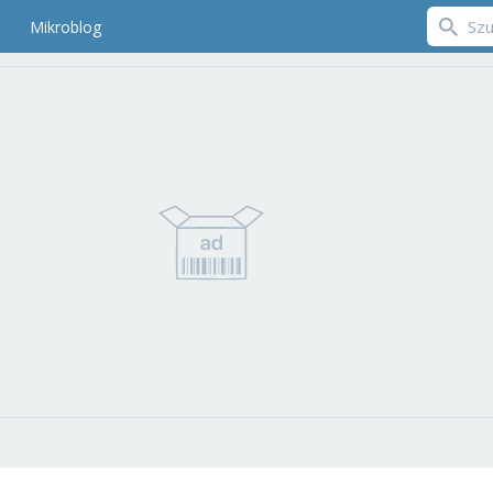
Mikroblog