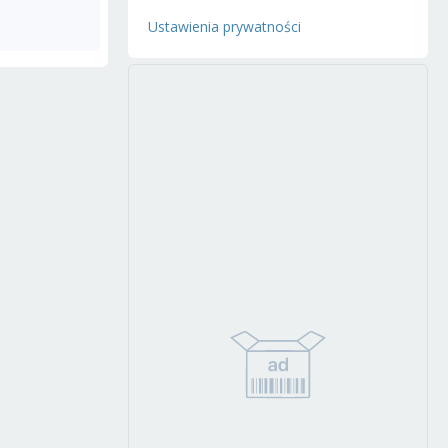
Ustawienia prywatności