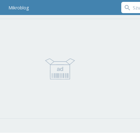
Mikroblog