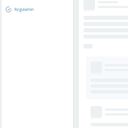
Regulamin