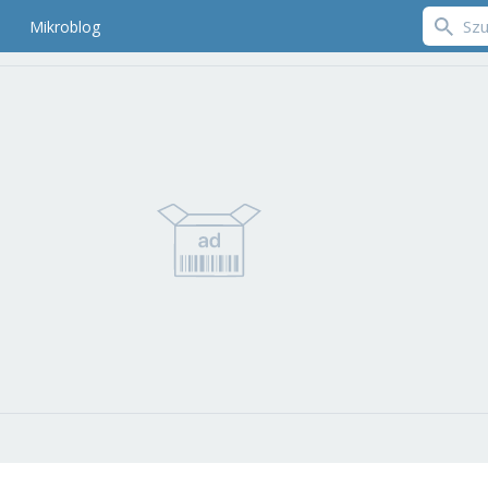
Mikroblog