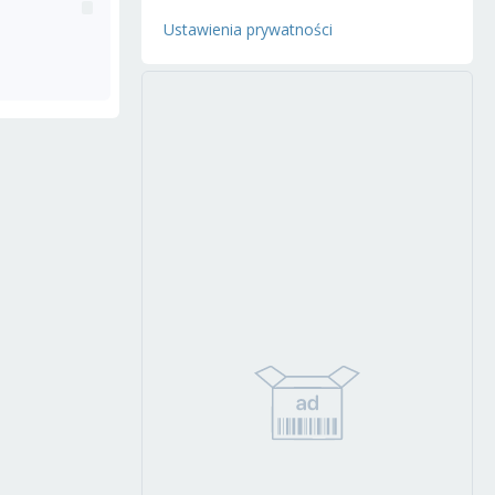
Ustawienia prywatności