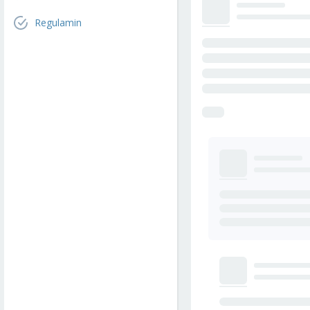
Regulamin