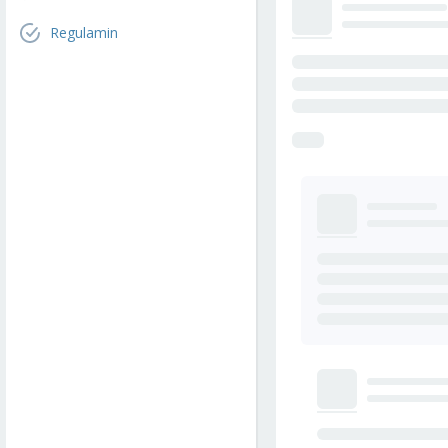
Regulamin