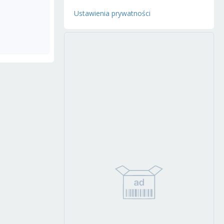
Ustawienia prywatności