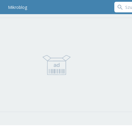
Mikroblog