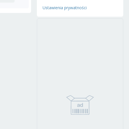
Ustawienia prywatności