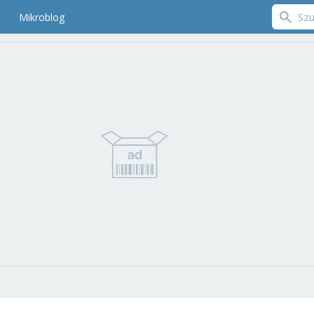
Mikroblog