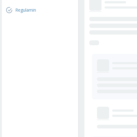
Regulamin