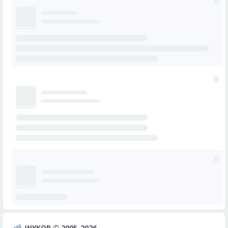
WYKOP © 2005-2026