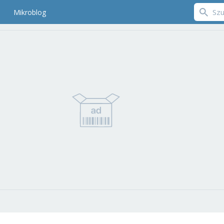
Mikroblog