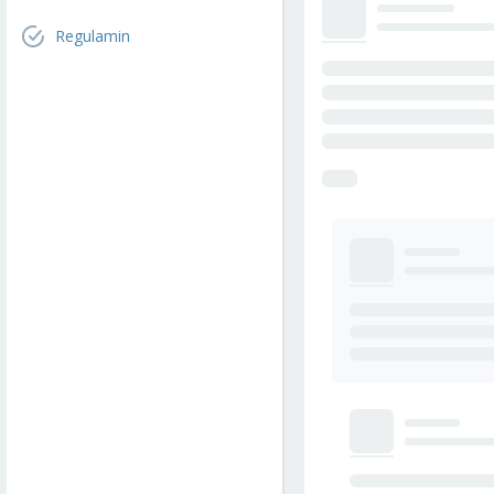
Regulamin