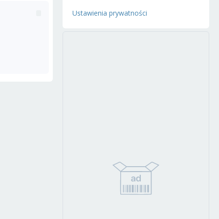
Ustawienia prywatności